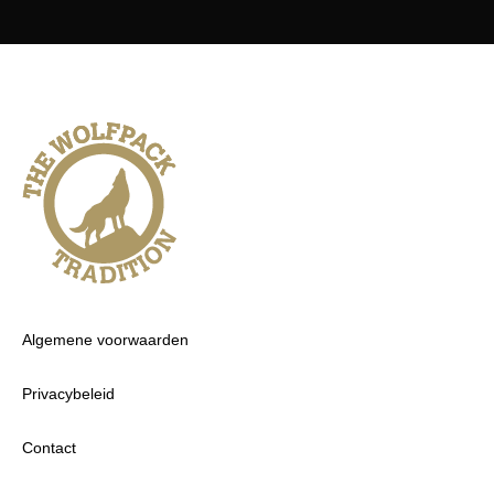
Algemene voorwaarden
Privacybeleid
Contact