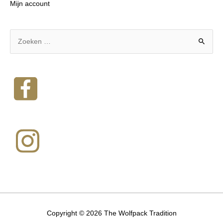
Mijn account
Copyright © 2026
The Wolfpack Tradition