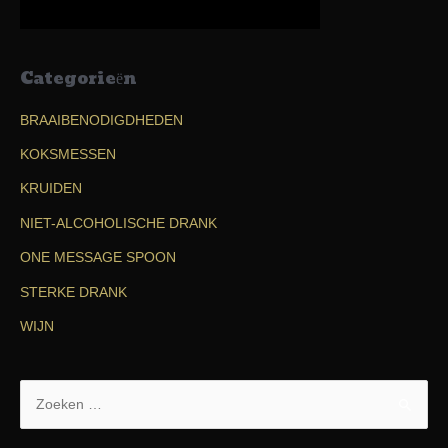
Categorieën
BRAAIBENODIGDHEDEN
KOKSMESSEN
KRUIDEN
NIET-ALCOHOLISCHE DRANK
ONE MESSAGE SPOON
STERKE DRANK
WIJN