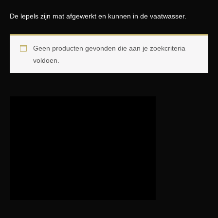
De lepels zijn mat afgewerkt en kunnen in de vaatwasser.
Geen producten gevonden die aan je zoekcriteria
voldoen.