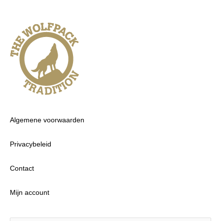
Algemene voorwaarden
Privacybeleid
Contact
Mijn account