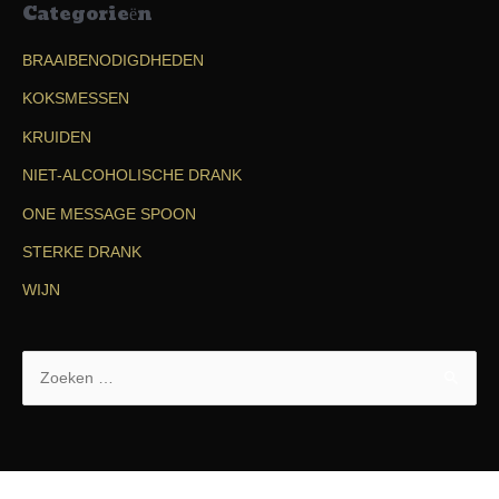
Categorieën
BRAAIBENODIGDHEDEN
KOKSMESSEN
KRUIDEN
NIET-ALCOHOLISCHE DRANK
ONE MESSAGE SPOON
STERKE DRANK
WIJN