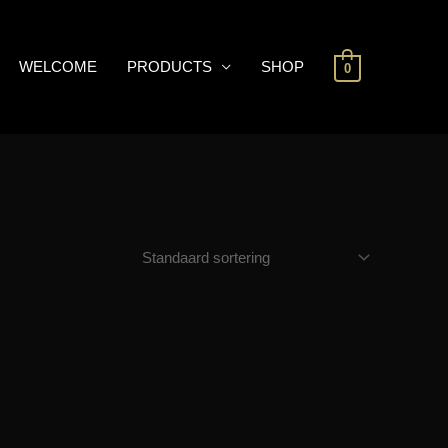
WELCOME
PRODUCTS
SHOP
0