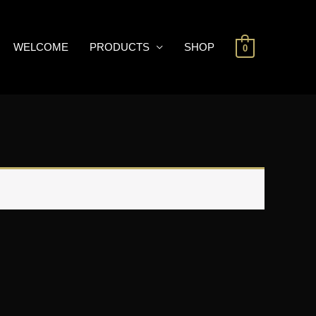
WELCOME
PRODUCTS
SHOP
0