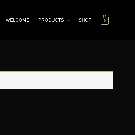
WELCOME
PRODUCTS
SHOP
0