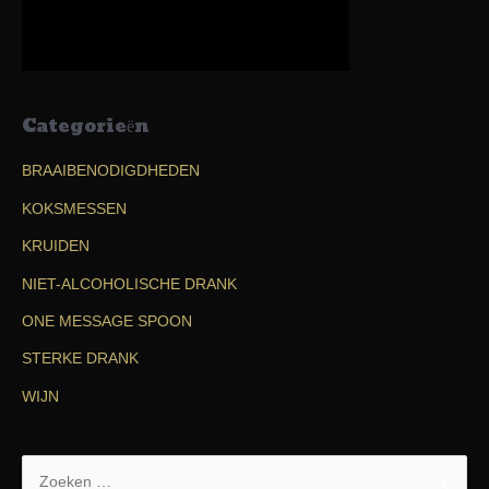
Categorieën
BRAAIBENODIGDHEDEN
KOKSMESSEN
KRUIDEN
NIET-ALCOHOLISCHE DRANK
ONE MESSAGE SPOON
STERKE DRANK
WIJN