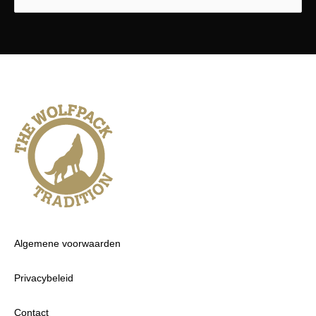
Algemene voorwaarden
Privacybeleid
Contact