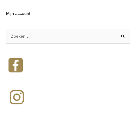
Mijn account